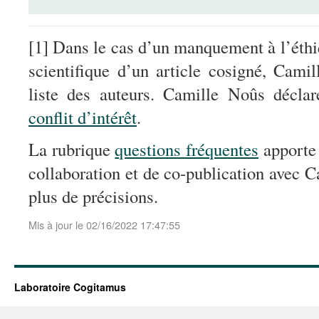
[1] Dans le cas d’un manquement à l’éthiq
scientifique d’un article cosigné, Cami
liste des auteurs. Camille Noûs déclar
conflit d’intérêt
.
La rubrique
questions fréquentes
apporte 
collaboration et de co-publication avec 
plus de précisions.
Mis à jour le 02/16/2022 17:47:55
Laboratoire Cogitamus